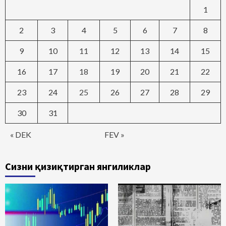
1
2
3
4
5
6
7
8
9
10
11
12
13
14
15
16
17
18
19
20
21
22
23
24
25
26
27
28
29
30
31
« DEK
FEV »
Сизни қизиқтирган янгиликлар