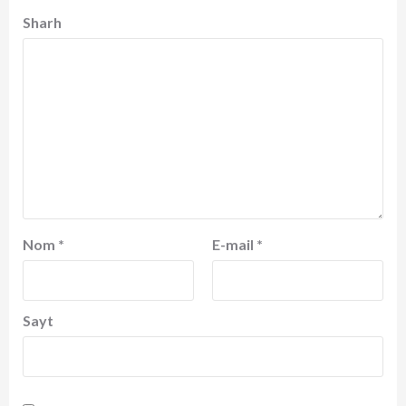
Sharh
Nom
*
E-mail
*
Sayt