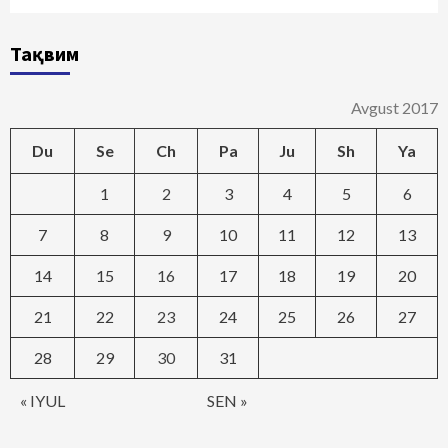
Тақвим
Avgust 2017
Du
Se
Ch
Pa
Ju
Sh
Ya
1
2
3
4
5
6
7
8
9
10
11
12
13
14
15
16
17
18
19
20
21
22
23
24
25
26
27
28
29
30
31
« IYUL
SEN »