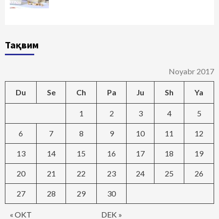
Тақвим
Noyabr 2017
Du
Se
Ch
Pa
Ju
Sh
Ya
1
2
3
4
5
6
7
8
9
10
11
12
13
14
15
16
17
18
19
20
21
22
23
24
25
26
27
28
29
30
« OKT
DEK »