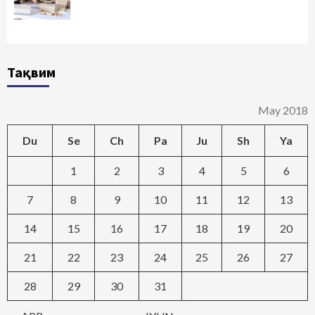
Тақвим
May 2018
Du
Se
Ch
Pa
Ju
Sh
Ya
1
2
3
4
5
6
7
8
9
10
11
12
13
14
15
16
17
18
19
20
21
22
23
24
25
26
27
28
29
30
31