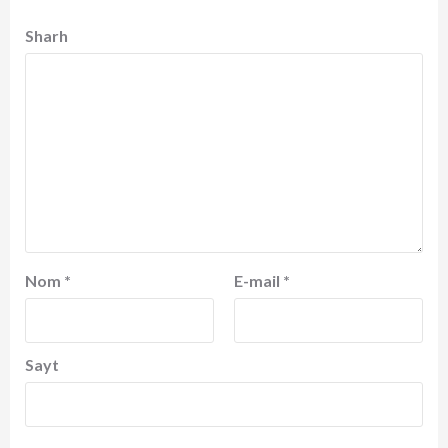
Sharh
Nom
*
E-mail
*
Sayt