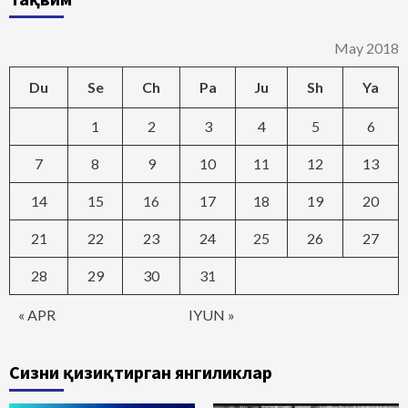
May 2018
Du
Se
Ch
Pa
Ju
Sh
Ya
1
2
3
4
5
6
7
8
9
10
11
12
13
14
15
16
17
18
19
20
21
22
23
24
25
26
27
28
29
30
31
« APR
IYUN »
Сизни қизиқтирган янгиликлар