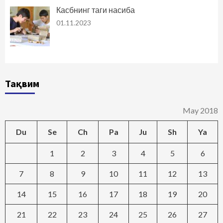
Касбнинг таги насиба
01.11.2023
Тақвим
May 2018
Du
Se
Ch
Pa
Ju
Sh
Ya
1
2
3
4
5
6
7
8
9
10
11
12
13
14
15
16
17
18
19
20
21
22
23
24
25
26
27