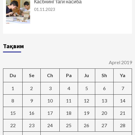
Касбнинг таги насиба
01.11.2023
Тақвим
Aprel 2019
Du
Se
Ch
Pa
Ju
Sh
Ya
1
2
3
4
5
6
7
8
9
10
11
12
13
14
15
16
17
18
19
20
21
22
23
24
25
26
27
28