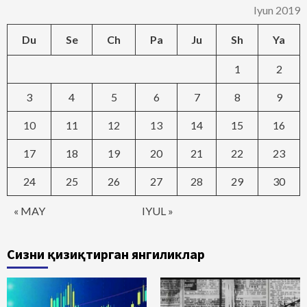
Iyun 2019
Du
Se
Ch
Pa
Ju
Sh
Ya
1
2
3
4
5
6
7
8
9
10
11
12
13
14
15
16
17
18
19
20
21
22
23
24
25
26
27
28
29
30
« MAY
IYUL »
Сизни қизиқтирган янгиликлар