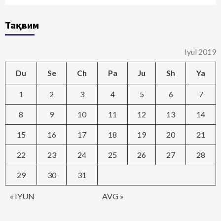
Тақвим
Iyul 2019
Du
Se
Ch
Pa
Ju
Sh
Ya
1
2
3
4
5
6
7
8
9
10
11
12
13
14
15
16
17
18
19
20
21
22
23
24
25
26
27
28
29
30
31
« IYUN
AVG »