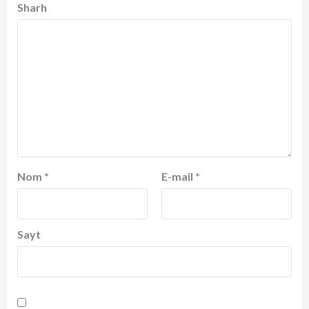
Sharh
Nom
*
E-mail
*
Sayt