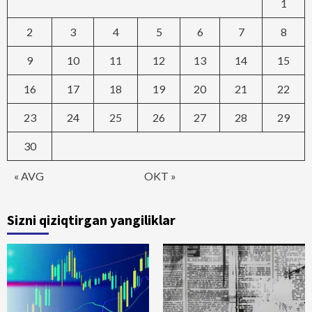
1
2
3
4
5
6
7
8
9
10
11
12
13
14
15
16
17
18
19
20
21
22
23
24
25
26
27
28
29
30
« AVG
OKT »
Sizni qiziqtirgan yangiliklar