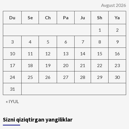
Avgust 2026
Du
Se
Ch
Pa
Ju
Sh
Ya
1
2
3
4
5
6
7
8
9
10
11
12
13
14
15
16
17
18
19
20
21
22
23
24
25
26
27
28
29
30
31
« IYUL
Sizni qiziqtirgan yangiliklar