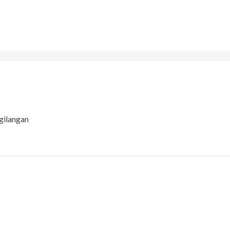
gilangan