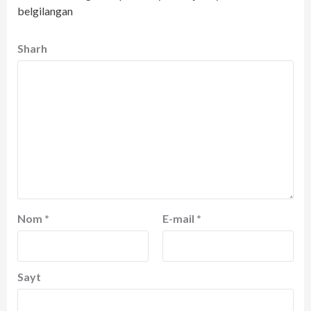
belgilangan
Sharh
Nom
*
E-mail
*
Sayt