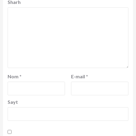
Sharh
Nom
*
E-mail
*
Sayt