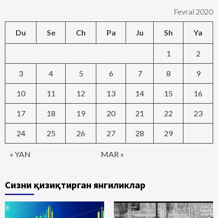
Fevral 2020
Du
Se
Ch
Pa
Ju
Sh
Ya
1
2
3
4
5
6
7
8
9
10
11
12
13
14
15
16
17
18
19
20
21
22
23
24
25
26
27
28
29
« YAN
MAR »
Сизни қизиқтирган янгиликлар