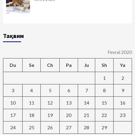
Тақвим
Fevral 2020
Du
Se
Ch
Pa
Ju
Sh
Ya
1
2
3
4
5
6
7
8
9
10
11
12
13
14
15
16
17
18
19
20
21
22
23
24
25
26
27
28
29