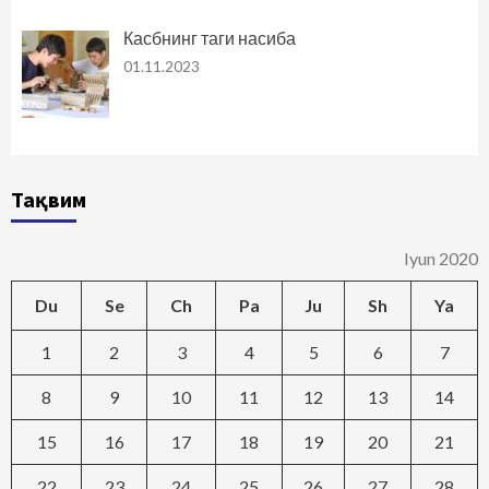
Касбнинг таги насиба
01.11.2023
Тақвим
Iyun 2020
Du
Se
Ch
Pa
Ju
Sh
Ya
1
2
3
4
5
6
7
8
9
10
11
12
13
14
15
16
17
18
19
20
21
22
23
24
25
26
27
28