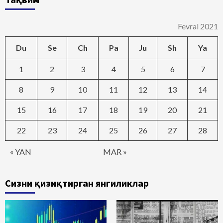
Fevral 2021
Du
Se
Ch
Pa
Ju
Sh
Ya
1
2
3
4
5
6
7
8
9
10
11
12
13
14
15
16
17
18
19
20
21
22
23
24
25
26
27
28
« YAN
MAR »
Сизни қизиқтирган янгиликлар