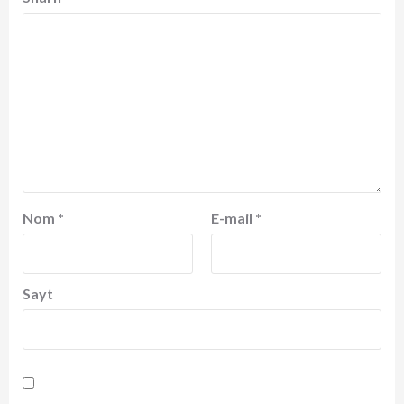
Nom
*
E-mail
*
Sayt