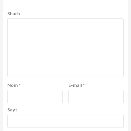
Sharh
Nom
*
E-mail
*
Sayt