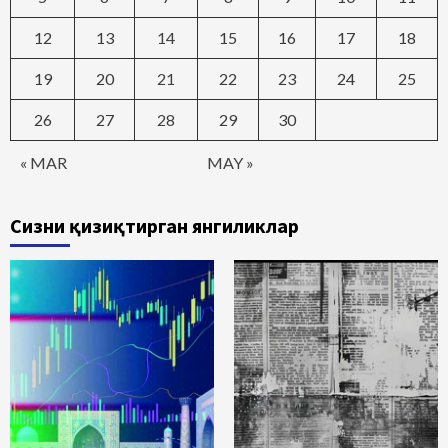
12
13
14
15
16
17
18
19
20
21
22
23
24
25
26
27
28
29
30
« MAR
MAY »
Сизни қизиқтирган янгиликлар