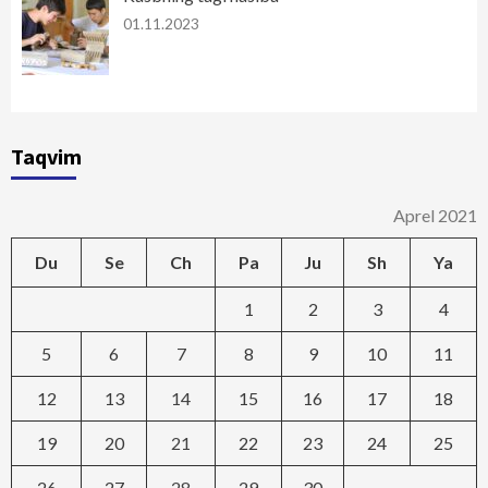
01.11.2023
Taqvim
Aprel 2021
Du
Se
Ch
Pa
Ju
Sh
Ya
1
2
3
4
5
6
7
8
9
10
11
12
13
14
15
16
17
18
19
20
21
22
23
24
25
26
27
28
29
30