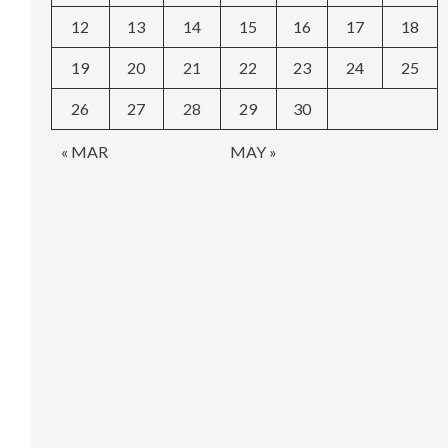
12
13
14
15
16
17
18
19
20
21
22
23
24
25
26
27
28
29
30
« MAR
MAY »