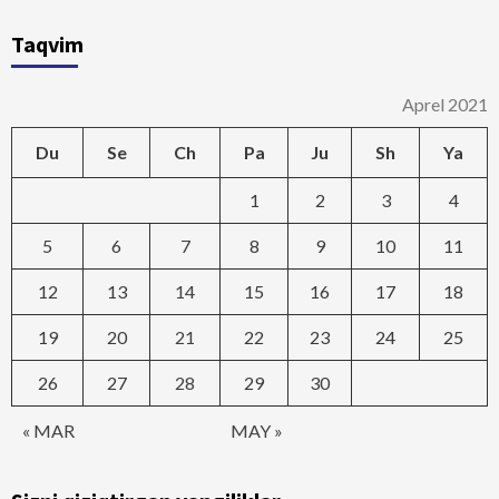
Taqvim
Aprel 2021
Du
Se
Ch
Pa
Ju
Sh
Ya
1
2
3
4
5
6
7
8
9
10
11
12
13
14
15
16
17
18
19
20
21
22
23
24
25
26
27
28
29
30
« MAR
MAY »