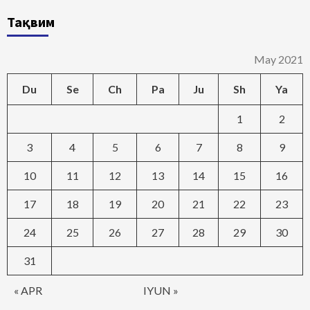
Тақвим
May 2021
Du
Se
Ch
Pa
Ju
Sh
Ya
1
2
3
4
5
6
7
8
9
10
11
12
13
14
15
16
17
18
19
20
21
22
23
24
25
26
27
28
29
30
31
« APR
IYUN »