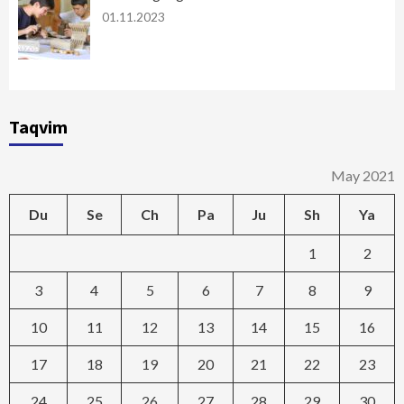
01.11.2023
Taqvim
May 2021
Du
Se
Ch
Pa
Ju
Sh
Ya
1
2
3
4
5
6
7
8
9
10
11
12
13
14
15
16
17
18
19
20
21
22
23
24
25
26
27
28
29
30