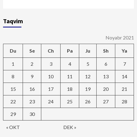
Taqvim
Noyabr 2021
Du
Se
Ch
Pa
Ju
Sh
Ya
1
2
3
4
5
6
7
8
9
10
11
12
13
14
15
16
17
18
19
20
21
22
23
24
25
26
27
28
29
30
« OKT
DEK »