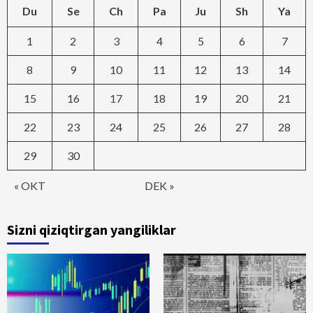
Du
Se
Ch
Pa
Ju
Sh
Ya
1
2
3
4
5
6
7
8
9
10
11
12
13
14
15
16
17
18
19
20
21
22
23
24
25
26
27
28
29
30
« OKT
DEK »
Sizni qiziqtirgan yangiliklar