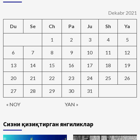
Dekabr 2021
Du
Se
Ch
Pa
Ju
Sh
Ya
1
2
3
4
5
6
7
8
9
10
11
12
13
14
15
16
17
18
19
20
21
22
23
24
25
26
27
28
29
30
31
« NOY
YAN »
Сизни қизиқтирган янгиликлар