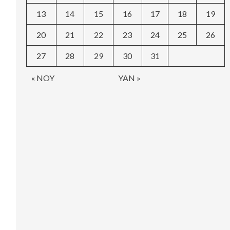
13
14
15
16
17
18
19
20
21
22
23
24
25
26
27
28
29
30
31
« NOY
YAN »