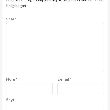
belgilangan
Sharh
Nom
*
E-mail
*
Sayt