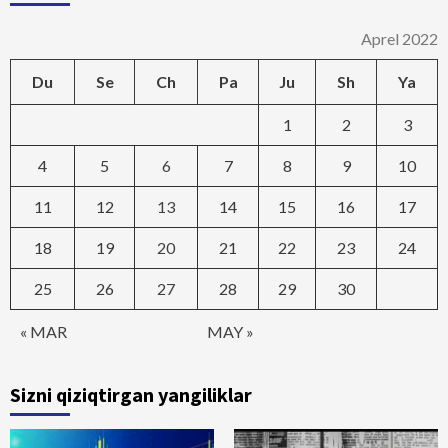
Aprel 2022
Du
Se
Ch
Pa
Ju
Sh
Ya
1
2
3
4
5
6
7
8
9
10
11
12
13
14
15
16
17
18
19
20
21
22
23
24
25
26
27
28
29
30
« MAR
MAY »
Sizni qiziqtirgan yangiliklar