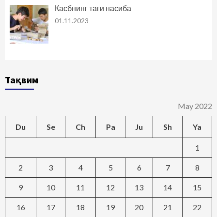
Касбнинг таги насиба
01.11.2023
Тақвим
May 2022
Du
Se
Ch
Pa
Ju
Sh
Ya
1
2
3
4
5
6
7
8
9
10
11
12
13
14
15
16
17
18
19
20
21
22