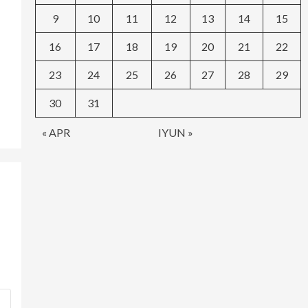
9
10
11
12
13
14
15
16
17
18
19
20
21
22
23
24
25
26
27
28
29
30
31
« APR
IYUN »