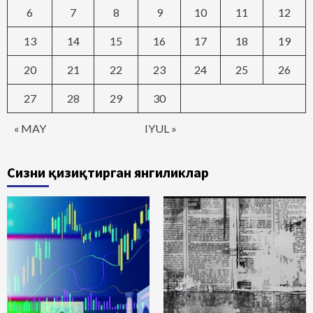
6
7
8
9
10
11
12
13
14
15
16
17
18
19
20
21
22
23
24
25
26
27
28
29
30
« MAY
IYUL »
Сизни қизиқтирган янгиликлар