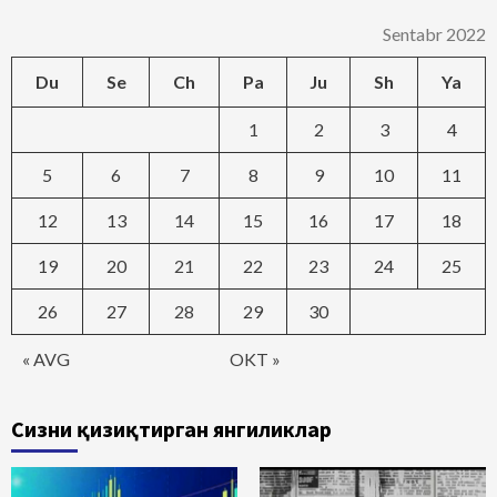
Sentabr 2022
Du
Se
Ch
Pa
Ju
Sh
Ya
1
2
3
4
5
6
7
8
9
10
11
12
13
14
15
16
17
18
19
20
21
22
23
24
25
26
27
28
29
30
« AVG
OKT »
Сизни қизиқтирган янгиликлар