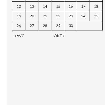
12
13
14
15
16
17
18
19
20
21
22
23
24
25
26
27
28
29
30
« AVG
OKT »