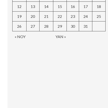
12
13
14
15
16
17
18
19
20
21
22
23
24
25
26
27
28
29
30
31
« NOY
YAN »