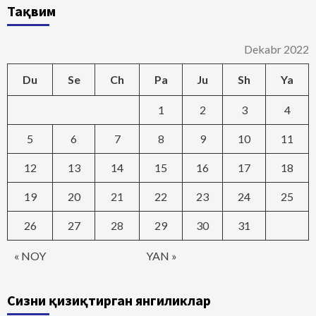
Тақвим
Dekabr 2022
Du
Se
Ch
Pa
Ju
Sh
Ya
1
2
3
4
5
6
7
8
9
10
11
12
13
14
15
16
17
18
19
20
21
22
23
24
25
26
27
28
29
30
31
« NOY
YAN »
Сизни қизиқтирган янгиликлар