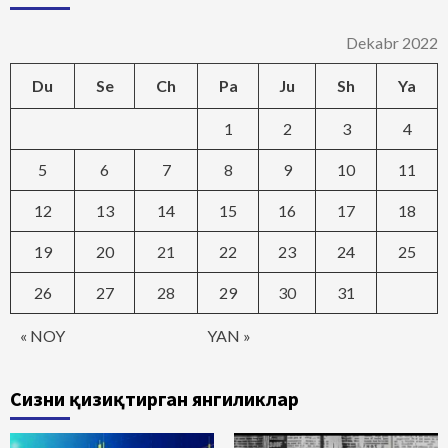
Dekabr 2022
Du
Se
Ch
Pa
Ju
Sh
Ya
1
2
3
4
5
6
7
8
9
10
11
12
13
14
15
16
17
18
19
20
21
22
23
24
25
26
27
28
29
30
31
« NOY
YAN »
Сизни қизиқтирган янгиликлар