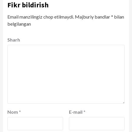
Fikr bildirish
Email manzilingiz chop etilmaydi.
Majburiy bandlar
*
bilan
belgilangan
Sharh
Nom
*
E-mail
*