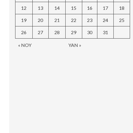
12
13
14
15
16
17
18
19
20
21
22
23
24
25
26
27
28
29
30
31
« NOY
YAN »