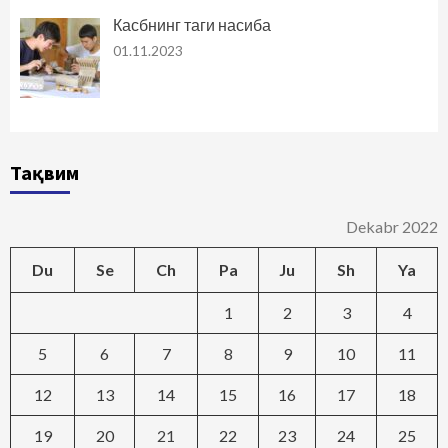
Касбнинг таги насиба
01.11.2023
Тақвим
Dekabr 2022
Du
Se
Ch
Pa
Ju
Sh
Ya
1
2
3
4
5
6
7
8
9
10
11
12
13
14
15
16
17
18
19
20
21
22
23
24
25