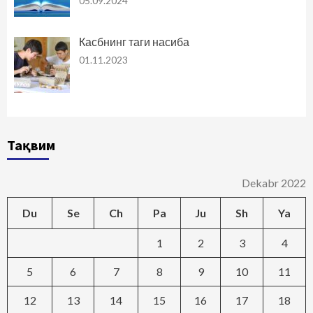
05.09.2024
Касбнинг таги насиба
01.11.2023
Тақвим
Dekabr 2022
Du
Se
Ch
Pa
Ju
Sh
Ya
1
2
3
4
5
6
7
8
9
10
11
12
13
14
15
16
17
18