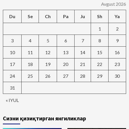
Avgust 2026
Du
Se
Ch
Pa
Ju
Sh
Ya
1
2
3
4
5
6
7
8
9
10
11
12
13
14
15
16
17
18
19
20
21
22
23
24
25
26
27
28
29
30
31
« IYUL
Сизни қизиқтирган янгиликлар