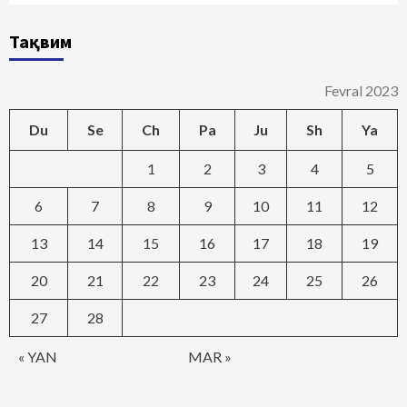
Тақвим
Fevral 2023
Du
Se
Ch
Pa
Ju
Sh
Ya
1
2
3
4
5
6
7
8
9
10
11
12
13
14
15
16
17
18
19
20
21
22
23
24
25
26
27
28
« YAN
MAR »