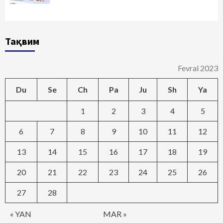
Тақвим
Fevral 2023
Du
Se
Ch
Pa
Ju
Sh
Ya
1
2
3
4
5
6
7
8
9
10
11
12
13
14
15
16
17
18
19
20
21
22
23
24
25
26
27
28
« YAN
MAR »