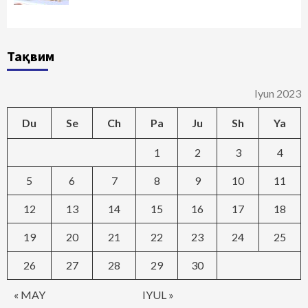
Тақвим
Iyun 2023
Du
Se
Ch
Pa
Ju
Sh
Ya
1
2
3
4
5
6
7
8
9
10
11
12
13
14
15
16
17
18
19
20
21
22
23
24
25
26
27
28
29
30
« MAY
IYUL »