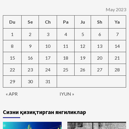
May 2023
Du
Se
Ch
Pa
Ju
Sh
Ya
1
2
3
4
5
6
7
8
9
10
11
12
13
14
15
16
17
18
19
20
21
22
23
24
25
26
27
28
29
30
31
« APR
IYUN »
Сизни қизиқтирган янгиликлар