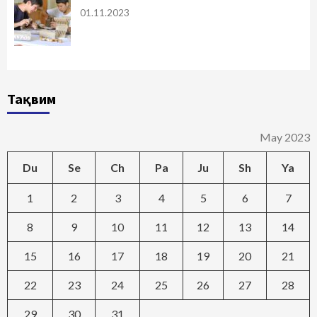
01.11.2023
Тақвим
May 2023
Du
Se
Ch
Pa
Ju
Sh
Ya
1
2
3
4
5
6
7
8
9
10
11
12
13
14
15
16
17
18
19
20
21
22
23
24
25
26
27
28
29
30
31